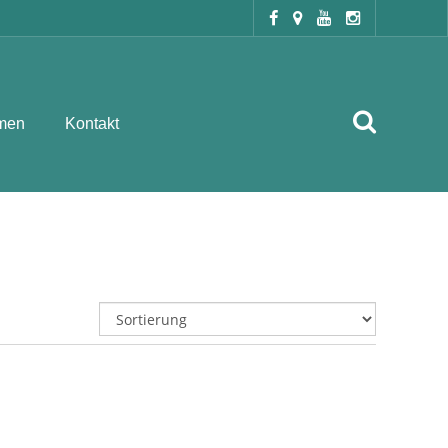
men
Kontakt