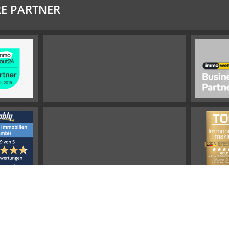
E PARTNER
Impressum
Widerrufsbelehrung
Datenschutz