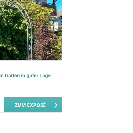
m Garten in guter Lage
ZUM EXPOSÉ