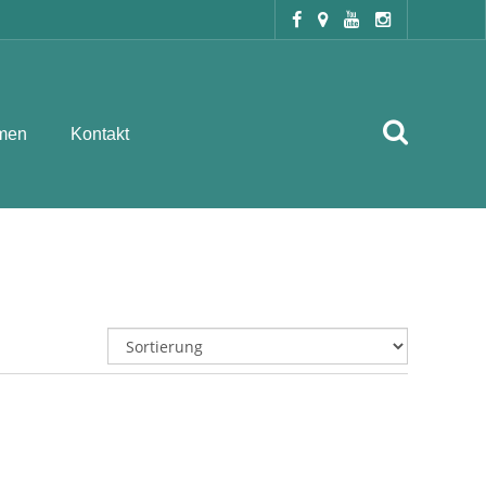
men
Kontakt