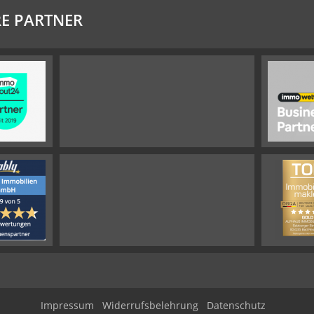
E PARTNER
Impressum
Widerrufsbelehrung
Datenschutz