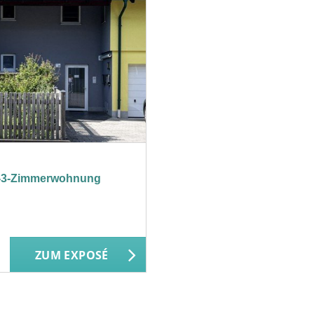
3-Zimmerwohnung
ZUM EXPOSÉ