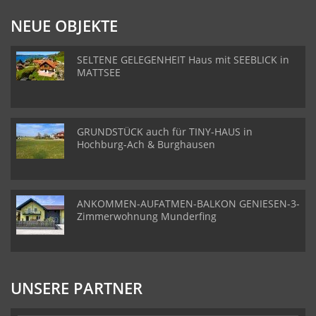
NEUE OBJEKTE
SELTENE GELEGENHEIT Haus mit SEEBLICK in
MATTSEE
GRUNDSTÜCK auch für TINY-HAUS in
Hochburg-Ach & Burghausen
ANKOMMEN-AUFATMEN-BALKON GENIESEN-3-
Zimmerwohnung Munderfing
UNSERE PARTNER