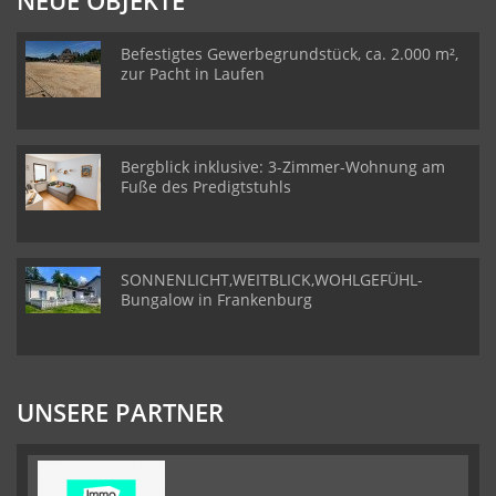
NEUE OBJEKTE
Befestigtes Gewerbegrundstück, ca. 2.000 m²,
zur Pacht in Laufen
Bergblick inklusive: 3-Zimmer-Wohnung am
Fuße des Predigtstuhls
SONNENLICHT,WEITBLICK,WOHLGEFÜHL-
Bungalow in Frankenburg
UNSERE PARTNER