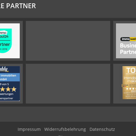
E PARTNER
Impressum
Widerrufsbelehrung
Datenschutz