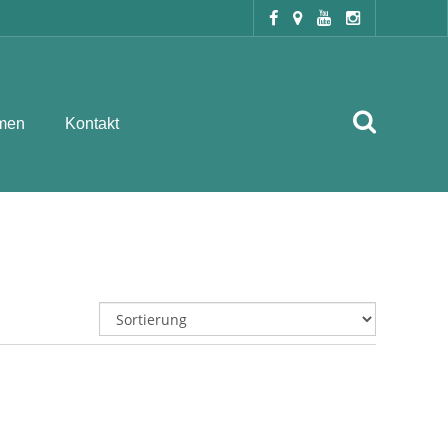
men
Kontakt