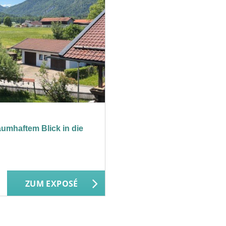
mhaftem Blick in die
ZUM EXPOSÉ