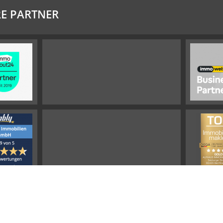
E PARTNER
Impressum
Widerrufsbelehrung
Datenschutz