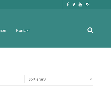
men
Kontakt