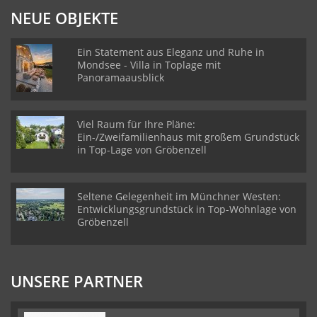
NEUE OBJEKTE
Ein Statement aus Eleganz und Ruhe in
Mondsee - Villa in Toplage mit
Panoramaausblick
Viel Raum für Ihre Pläne:
Ein-/Zweifamilienhaus mit großem Grundstück
in Top-Lage von Gröbenzell
Seltene Gelegenheit im Münchner Westen:
Entwicklungsgrundstück in Top-Wohnlage von
Gröbenzell
UNSERE PARTNER