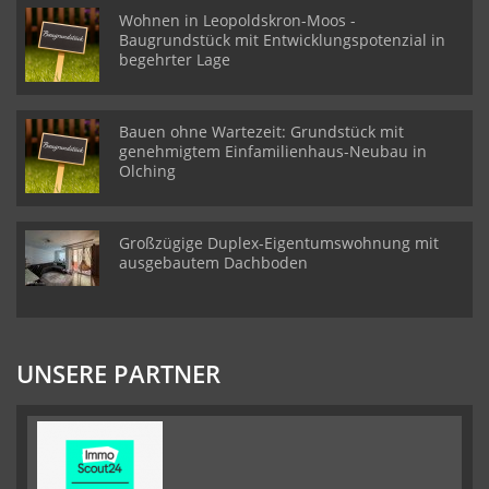
Wohnen in Leopoldskron-Moos -
Baugrundstück mit Entwicklungspotenzial in
begehrter Lage
Bauen ohne Wartezeit: Grundstück mit
genehmigtem Einfamilienhaus-Neubau in
Olching
Großzügige Duplex-Eigentumswohnung mit
ausgebautem Dachboden
UNSERE PARTNER