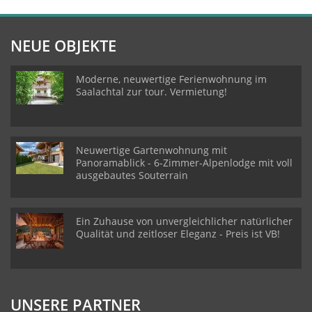
NEUE OBJEKTE
Moderne, neuwertige Ferienwohnung im
Saalachtal zur tour. Vermietung!
Neuwertige Gartenwohnung mit
Panoramablick - 6-Zimmer-Alpenlodge mit voll
ausgebautes Souterrain
Ein Zuhause von unvergleichlicher natürlicher
Qualität und zeitloser Eleganz - Preis ist VB!
UNSERE PARTNER