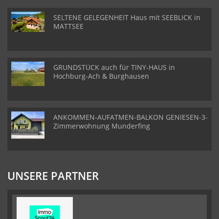
SELTENE GELEGENHEIT Haus mit SEEBLICK in
MATTSEE
GRUNDSTÜCK auch für TINY-HAUS in
Hochburg-Ach & Burghausen
ANKOMMEN-AUFATMEN-BALKON GENIESEN-3-
Zimmerwohnung Munderfing
UNSERE PARTNER