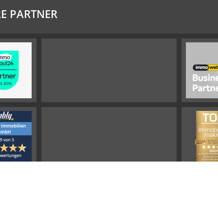
E PARTNER
Impressum
Widerrufsbelehrung
Datenschutz