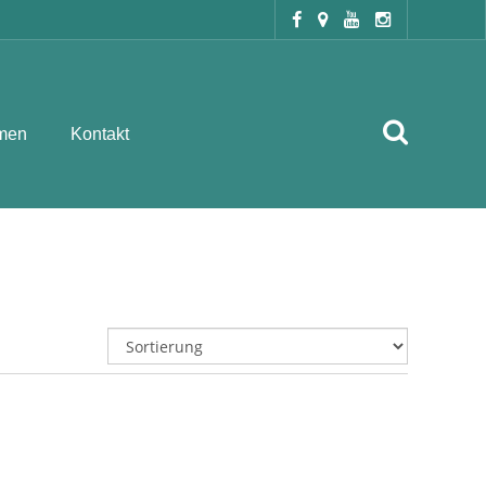
men
Kontakt