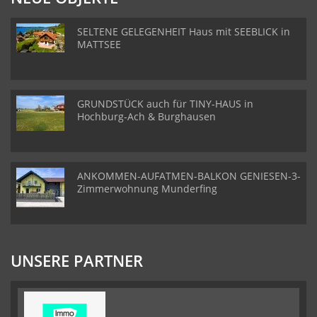
SELTENE GELEGENHEIT Haus mit SEEBLICK in
MATTSEE
GRUNDSTÜCK auch für TINY-HAUS in
Hochburg-Ach & Burghausen
ANKOMMEN-AUFATMEN-BALKON GENIESEN-3-
Zimmerwohnung Munderfing
UNSERE PARTNER