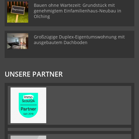
Bauen ohne Wartezeit: Grundstück mit
genehmigtem Einfamilienhaus-Neubau in
Olching
Großzügige Duplex-Eigentumswohnung mit
ausgebautem Dachboden
UNSERE PARTNER