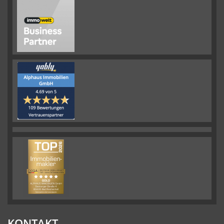
KONTAKT