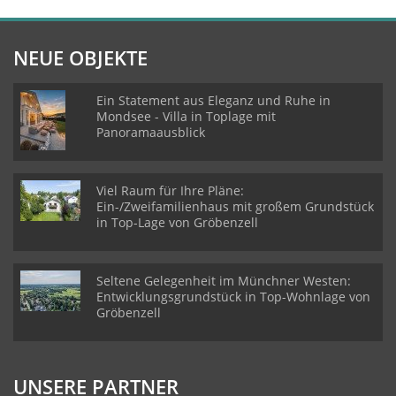
NEUE OBJEKTE
Ein Statement aus Eleganz und Ruhe in
Mondsee - Villa in Toplage mit
Panoramaausblick
Viel Raum für Ihre Pläne:
Ein-/Zweifamilienhaus mit großem Grundstück
in Top-Lage von Gröbenzell
Seltene Gelegenheit im Münchner Westen:
Entwicklungsgrundstück in Top-Wohnlage von
Gröbenzell
UNSERE PARTNER