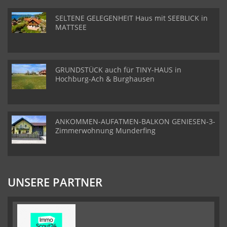
SELTENE GELEGENHEIT Haus mit SEEBLICK in
MATTSEE
GRUNDSTÜCK auch für TINY-HAUS in
Hochburg-Ach & Burghausen
ANKOMMEN-AUFATMEN-BALKON GENIESEN-3-
Zimmerwohnung Munderfing
UNSERE PARTNER