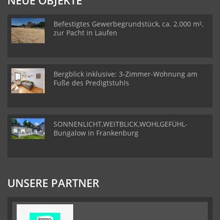
NEUE OBJEKTE
Befestigtes Gewerbegrundstück, ca. 2.000 m²,
zur Pacht in Laufen
Bergblick inklusive: 3-Zimmer-Wohnung am
Fuße des Predigtstuhls
SONNENLICHT,WEITBLICK,WOHLGEFÜHL-
Bungalow in Frankenburg
UNSERE PARTNER