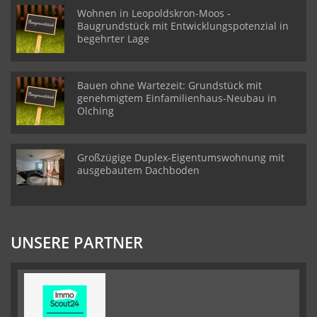
Wohnen in Leopoldskron-Moos -
Baugrundstück mit Entwicklungspotenzial in
begehrter Lage
Bauen ohne Wartezeit: Grundstück mit
genehmigtem Einfamilienhaus-Neubau in
Olching
Großzügige Duplex-Eigentumswohnung mit
ausgebautem Dachboden
UNSERE PARTNER