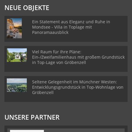
NEUE OBJEKTE
Ein Statement aus Eleganz und Ruhe in
Mondsee - Villa in Toplage mit
Panoramaausblick
Viel Raum für Ihre Pläne:
Ein-/Zweifamilienhaus mit großem Grundstück
in Top-Lage von Gröbenzell
Seltene Gelegenheit im Münchner Westen:
Entwicklungsgrundstück in Top-Wohnlage von
Gröbenzell
UNSERE PARTNER