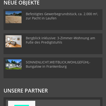
NEUE OBJEKTE
Befestigtes Gewerbegrundstück, ca. 2.000 m²,
zur Pacht in Laufen
Bergblick inklusive: 3-Zimmer-Wohnung am
Fuße des Predigtstuhls
SONNENLICHT,WEITBLICK,WOHLGEFÜHL-
Bungalow in Frankenburg
UNSERE PARTNER