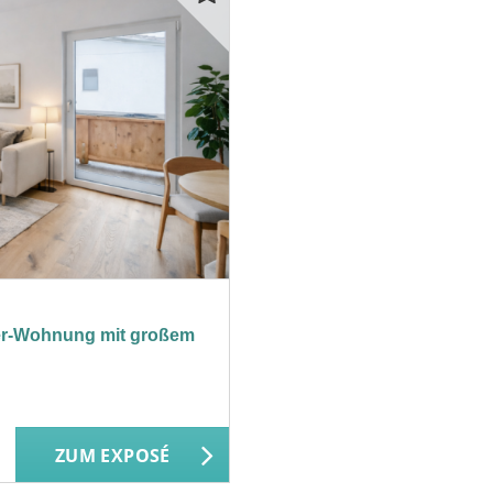
er-Wohnung mit großem
ZUM EXPOSÉ