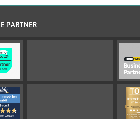
E PARTNER