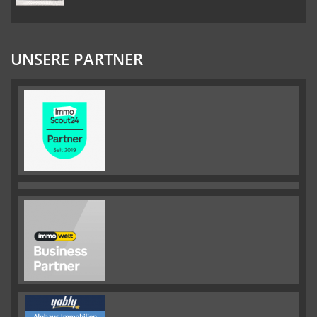
UNSERE PARTNER