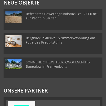
NEUE OBJEKTE
Befestigtes Gewerbegrundstück, ca. 2.000 m²,
zur Pacht in Laufen
Bergblick inklusive: 3-Zimmer-Wohnung am
Fuße des Predigtstuhls
SONNENLICHT,WEITBLICK,WOHLGEFÜHL-
Bungalow in Frankenburg
UNSERE PARTNER