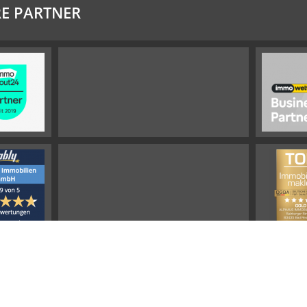
E PARTNER
Impressum
Widerrufsbelehrung
Datenschutz