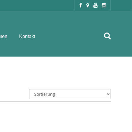
men
Kontakt