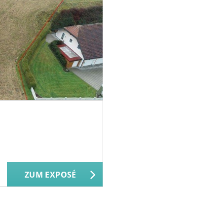
ZUM EXPOSÉ