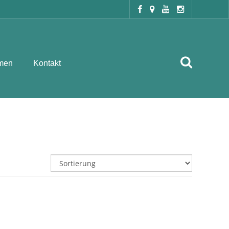
men
Kontakt