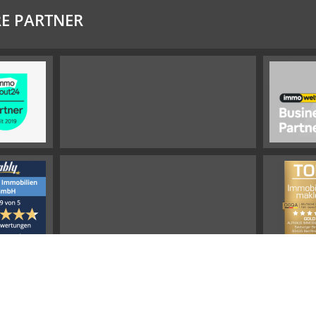
E PARTNER
Impressum
Widerrufsbelehrung
Datenschutz