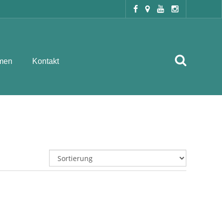
men
Kontakt