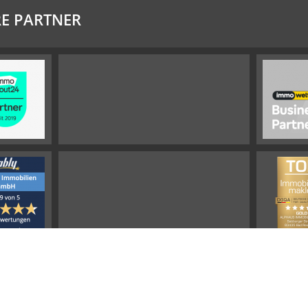
E PARTNER
Impressum
Widerrufsbelehrung
Datenschutz