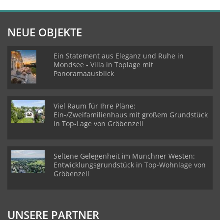
NEUE OBJEKTE
Ein Statement aus Eleganz und Ruhe in
Mondsee - Villa in Toplage mit
Panoramaausblick
Viel Raum für Ihre Pläne:
Ein-/Zweifamilienhaus mit großem Grundstück
in Top-Lage von Gröbenzell
Seltene Gelegenheit im Münchner Westen:
Entwicklungsgrundstück in Top-Wohnlage von
Gröbenzell
UNSERE PARTNER