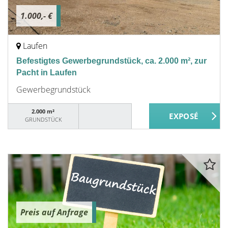
1.000,- €
Laufen
Befestigtes Gewerbegrundstück, ca. 2.000 m², zur
Pacht in Laufen
Gewerbegrundstück
2.000 m²
GRUNDSTÜCK
Preis auf Anfrage