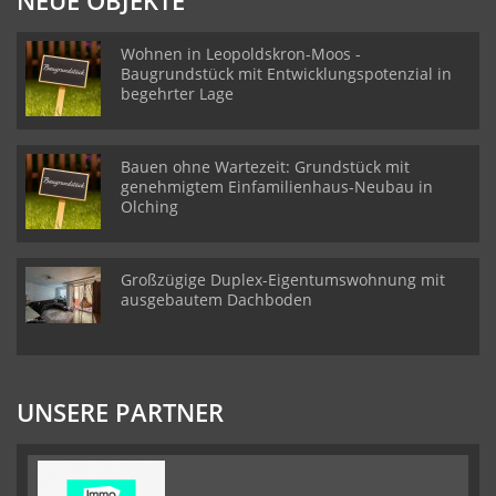
NEUE OBJEKTE
Wohnen in Leopoldskron-Moos -
Baugrundstück mit Entwicklungspotenzial in
begehrter Lage
Bauen ohne Wartezeit: Grundstück mit
genehmigtem Einfamilienhaus-Neubau in
Olching
Großzügige Duplex-Eigentumswohnung mit
ausgebautem Dachboden
UNSERE PARTNER