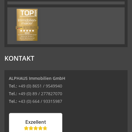
KONTAKT
ALPHAUS Immobilien GmbH
Tel.:
+49 (0) 8651 / 9549940
Tel.:
+49 (0) 89 / 277827070
Tel.:
+43 (0) 664 / 93315987