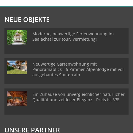
NEUE OBJEKTE
Moderne, neuwertige Ferienwohnung im
Saalachtal zur tour. Vermietung!
Neuwertige Gartenwohnung mit
Panoramablick - 6-Zimmer-Alpenlodge mit voll
ausgebautes Souterrain
Ein Zuhause von unvergleichlicher natürlicher
Qualität und zeitloser Eleganz - Preis ist VB!
UNSERE PARTNER