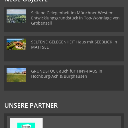
Seltene Gelegenheit im Münchner Westen:
Entwicklungsgrundstück in Top-Wohnlage von
Gröbenzell
SELTENE GELEGENHEIT Haus mit SEEBLICK in
MATTSEE
GRUNDSTÜCK auch für TINY-HAUS in
Hochburg-Ach & Burghausen
UNSERE PARTNER