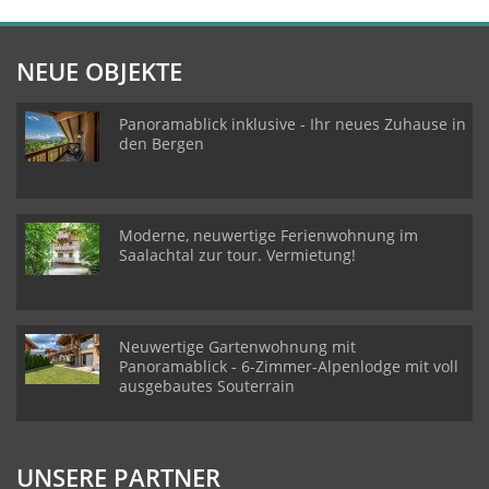
NEUE OBJEKTE
Panoramablick inklusive - Ihr neues Zuhause in
den Bergen
Moderne, neuwertige Ferienwohnung im
Saalachtal zur tour. Vermietung!
Neuwertige Gartenwohnung mit
Panoramablick - 6-Zimmer-Alpenlodge mit voll
ausgebautes Souterrain
UNSERE PARTNER