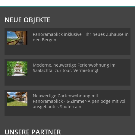
NEUE OBJEKTE
Panoramablick inklusive - Ihr neues Zuhause in
den Bergen
Moderne, neuwertige Ferienwohnung im
Saalachtal zur tour. Vermietung!
Neuwertige Gartenwohnung mit
Panoramablick - 6-Zimmer-Alpenlodge mit voll
ausgebautes Souterrain
UNSERE PARTNER