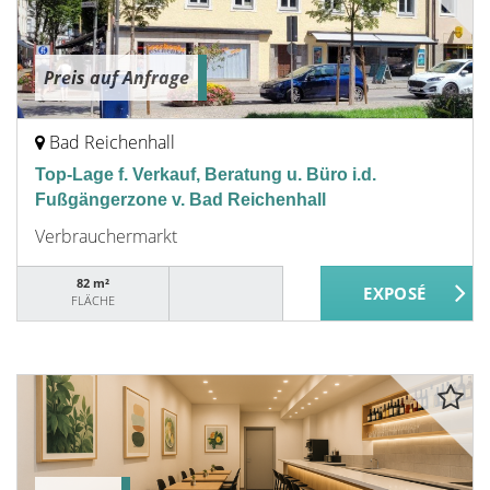
Preis auf Anfrage
Bad Reichenhall
Top-Lage f. Verkauf, Beratung u. Büro i.d.
Fußgängerzone v. Bad Reichenhall
Verbrauchermarkt
82 m²
FLÄCHE