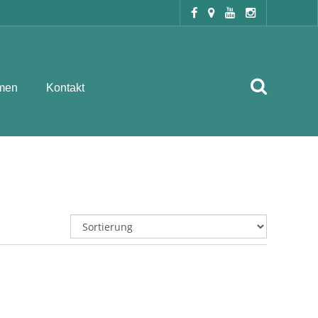
men
Kontakt