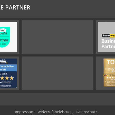
E PARTNER
Impressum
Widerrufsbelehrung
Datenschutz