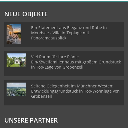
NEUE OBJEKTE
Ein Statement aus Eleganz und Ruhe in
Mondsee - Villa in Toplage mit
Panoramaausblick
Viel Raum für Ihre Pläne:
Ein-/Zweifamilienhaus mit großem Grundstück
in Top-Lage von Gröbenzell
Seltene Gelegenheit im Münchner Westen:
Entwicklungsgrundstück in Top-Wohnlage von
Gröbenzell
UNSERE PARTNER