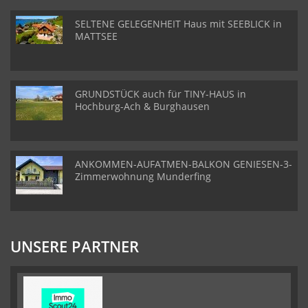
SELTENE GELEGENHEIT Haus mit SEEBLICK in
MATTSEE
GRUNDSTÜCK auch für TINY-HAUS in
Hochburg-Ach & Burghausen
ANKOMMEN-AUFATMEN-BALKON GENIESEN-3-
Zimmerwohnung Munderfing
UNSERE PARTNER