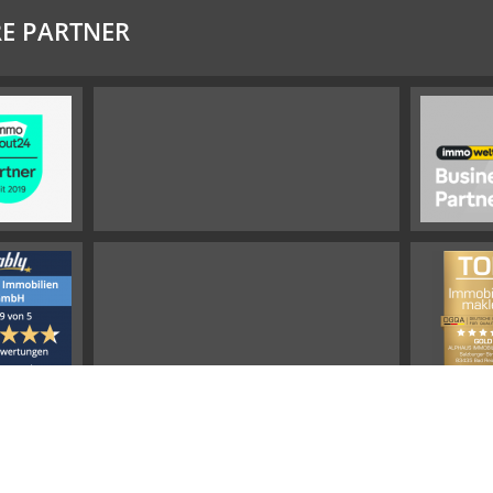
E PARTNER
Impressum
Widerrufsbelehrung
Datenschutz