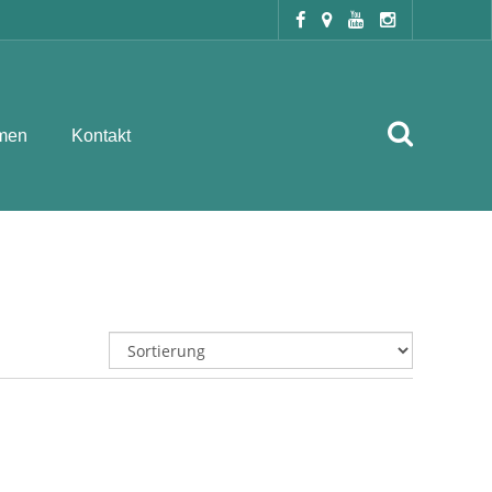
men
Kontakt