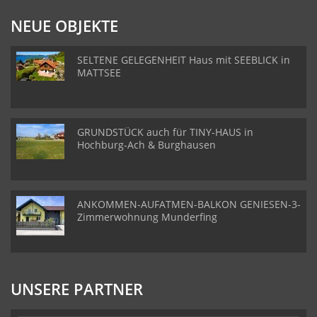
NEUE OBJEKTE
SELTENE GELEGENHEIT Haus mit SEEBLICK in
MATTSEE
GRUNDSTÜCK auch für TINY-HAUS in
Hochburg-Ach & Burghausen
ANKOMMEN-AUFATMEN-BALKON GENIESEN-3-
Zimmerwohnung Munderfing
UNSERE PARTNER