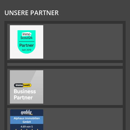
UNSERE PARTNER