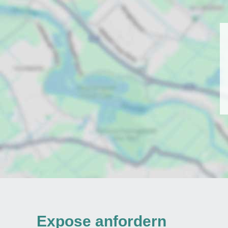
Expose anfordern