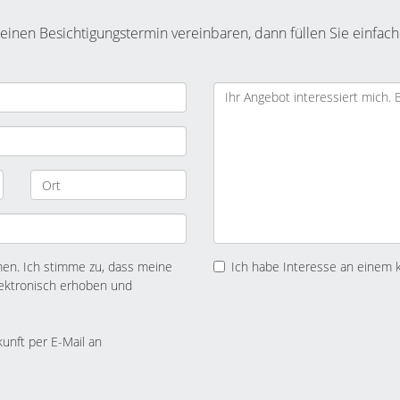
inen Besichtigungstermin vereinbaren, dann füllen Sie einfach
n. Ich stimme zu, dass meine
Ich habe Interesse an einem 
ektronisch erhoben und
kunft per E-Mail an