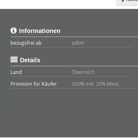
Informationen
bezugsfrei ab
sofort
Details
Land
Österreich
Provision für Käufer
3,60% inkl. 20% Mwst.