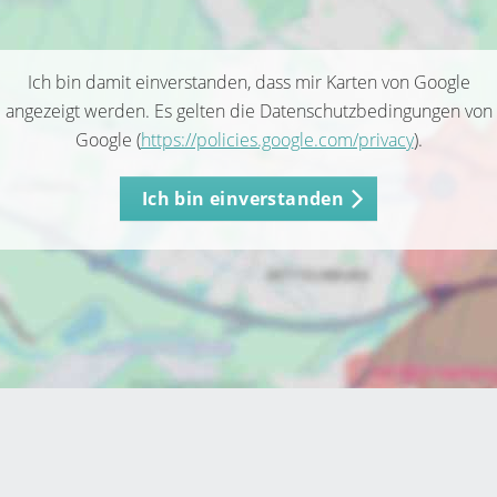
Ich bin damit einverstanden, dass mir Karten von Google
angezeigt werden. Es gelten die Datenschutzbedingungen von
Google (
https://policies.google.com/privacy
).
Ich bin einverstanden