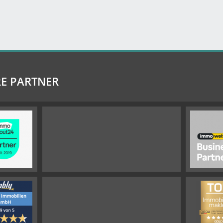
E PARTNER