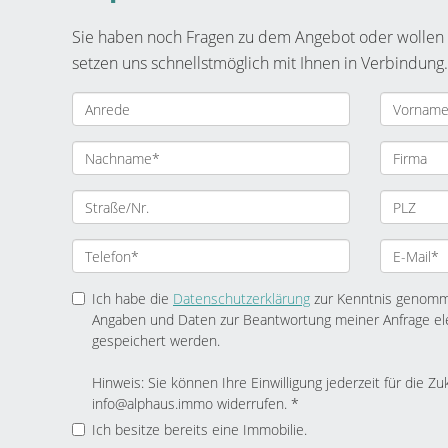
Sie haben noch Fragen zu dem Angebot oder wollen e
setzen uns schnellstmöglich mit Ihnen in Verbindung.
Ich habe die
Datenschutzerklärung
zur Kenntnis genomme
Angaben und Daten zur Beantwortung meiner Anfrage el
gespeichert werden.
Hinweis: Sie können Ihre Einwilligung jederzeit für die Zu
info@alphaus.immo widerrufen. *
Ich besitze bereits eine Immobilie.