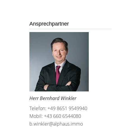
Ansprechpartner
Herr Bernhard Winkler
Telefon: +49 8651 9549940
Mobil: +43 660 6544080
b.winkler@alphaus.immo