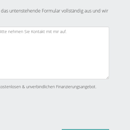
 das untenstehende Formular vollständig aus und wir
kostenlosen & unverbindlichen Finanzierungsangebot.