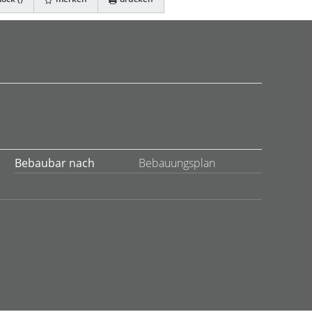
Bebaubar nach
Bebauungsplan