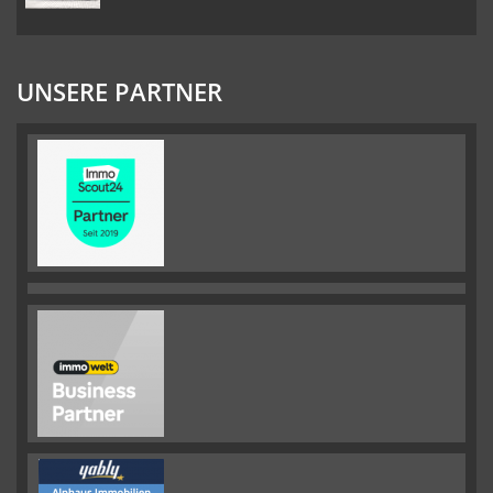
UNSERE PARTNER