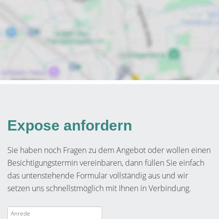
Expose anfordern
Sie haben noch Fragen zu dem Angebot oder wollen einen
Besichtigungstermin vereinbaren, dann füllen Sie einfach
das untenstehende Formular vollständig aus und wir
setzen uns schnellstmöglich mit Ihnen in Verbindung.