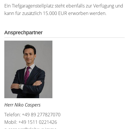
Ein Tiefgaragenstellplatz steht ebenfalls zur Verfügung und
kann für zusätzlich 15.000 EUR erworben werden.
Ansprechpartner
Herr Niko Caspers
Telefon: +49 89 277827070
Mobil: +49 1511 0221426