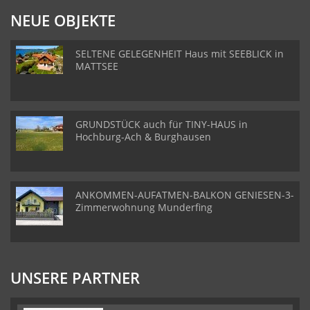
NEUE OBJEKTE
SELTENE GELEGENHEIT Haus mit SEEBLICK in
MATTSEE
GRUNDSTÜCK auch für TINY-HAUS in
Hochburg-Ach & Burghausen
ANKOMMEN-AUFATMEN-BALKON GENIESEN-3-
Zimmerwohnung Munderfing
UNSERE PARTNER