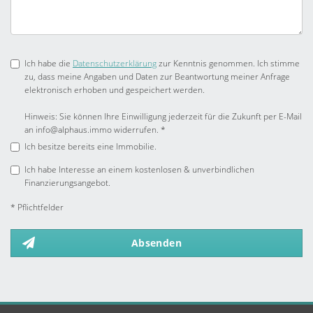
Ich habe die
Datenschutzerklärung
zur Kenntnis genommen. Ich stimme
zu, dass meine Angaben und Daten zur Beantwortung meiner Anfrage
elektronisch erhoben und gespeichert werden.
Hinweis: Sie können Ihre Einwilligung jederzeit für die Zukunft per E-Mail
an info@alphaus.immo widerrufen. *
Ich besitze bereits eine Immobilie.
Ich habe Interesse an einem kostenlosen & unverbindlichen
Finanzierungsangebot.
* Pflichtfelder
Absenden