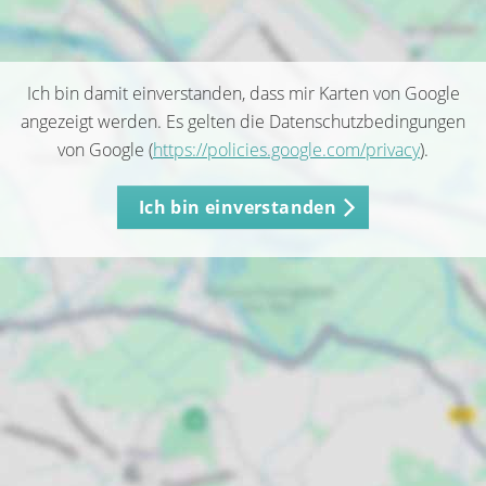
Ich bin damit einverstanden, dass mir Karten von Google
angezeigt werden. Es gelten die Datenschutzbedingungen
von Google (
https://policies.google.com/privacy
).
Ich bin einverstanden