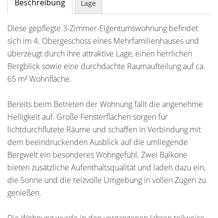
Beschreibung
Lage
Diese gepflegte 3-Zimmer-Eigentumswohnung befindet
sich im 4. Obergeschoss eines Mehrfamilienhauses und
überzeugt durch ihre attraktive Lage, einen herrlichen
Bergblick sowie eine durchdachte Raumaufteilung auf ca.
65 m² Wohnfläche.
Bereits beim Betreten der Wohnung fällt die angenehme
Helligkeit auf. Große Fensterflächen sorgen für
lichtdurchflutete Räume und schaffen in Verbindung mit
dem beeindruckenden Ausblick auf die umliegende
Bergwelt ein besonderes Wohngefühl. Zwei Balkone
bieten zusätzliche Aufenthaltsqualität und laden dazu ein,
die Sonne und die reizvolle Umgebung in vollen Zügen zu
genießen.