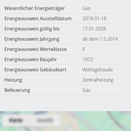
Wesentlicher Energieträger
Gas
Energieausweis Ausstelldatum
2018-01-18
Energieausweis gültig bis
17.01.2028
Energieausweis Jahrgang
ab dem 1.5.2014
Energieausweis Werteklasse
E
Energieausweis Baujahr
1972
Energieausweis Gebäudeart
Wohngebäude
Heizung
Zentralheizung
Befeuerung
Gas