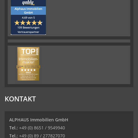
KONTAKT
ALPHAUS Immobilien GmbH
Tel.:
+49 (0) 8651 / 9549940
Tel.:
+49 (0) 89 / 277827070