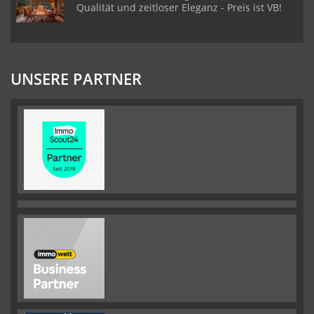
Qualität und zeitloser Eleganz - Preis ist VB!
UNSERE PARTNER