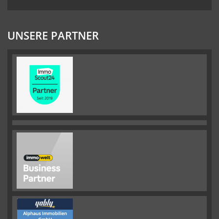
UNSERE PARTNER