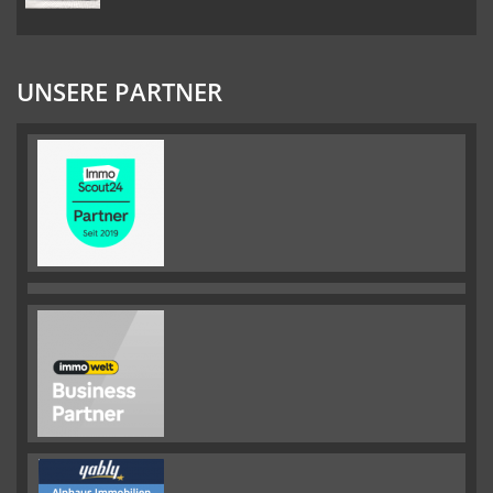
UNSERE PARTNER