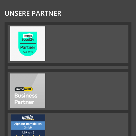
UNSERE PARTNER