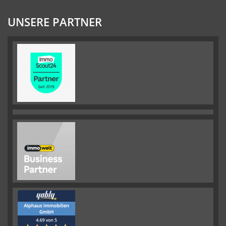
UNSERE PARTNER