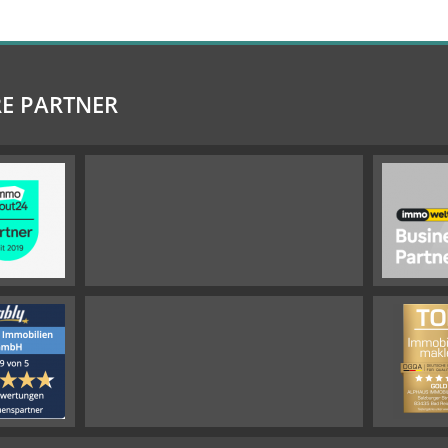
E PARTNER