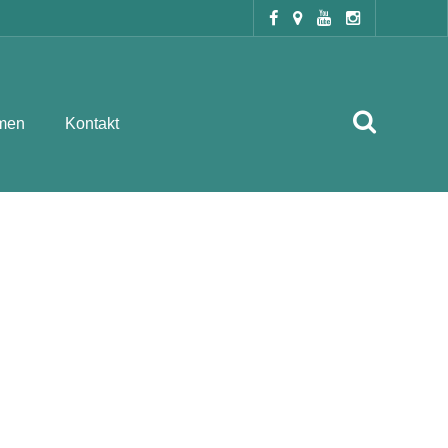
men
Kontakt