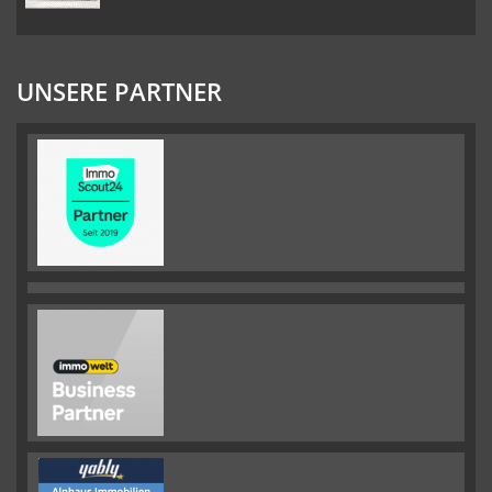
UNSERE PARTNER