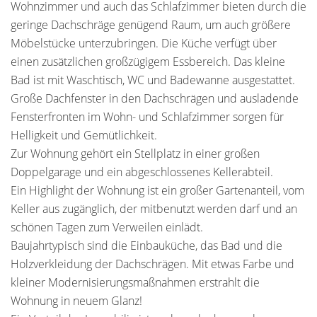
Wohnzimmer und auch das Schlafzimmer bieten durch die
geringe Dachschräge genügend Raum, um auch größere
Möbelstücke unterzubringen. Die Küche verfügt über
einen zusätzlichen großzügigem Essbereich. Das kleine
Bad ist mit Waschtisch, WC und Badewanne ausgestattet.
Große Dachfenster in den Dachschrägen und ausladende
Fensterfronten im Wohn- und Schlafzimmer sorgen für
Helligkeit und Gemütlichkeit.
Zur Wohnung gehört ein Stellplatz in einer großen
Doppelgarage und ein abgeschlossenes Kellerabteil.
Ein Highlight der Wohnung ist ein großer Gartenanteil, vom
Keller aus zugänglich, der mitbenutzt werden darf und an
schönen Tagen zum Verweilen einlädt.
Baujahrtypisch sind die Einbauküche, das Bad und die
Holzverkleidung der Dachschrägen. Mit etwas Farbe und
kleiner Modernisierungsmaßnahmen erstrahlt die
Wohnung in neuem Glanz!