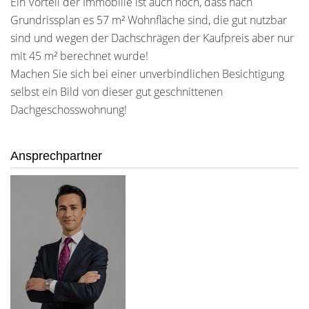
Ein Vorteil der Immobilie ist auch noch, dass nach
Grundrissplan es 57 m² Wohnfläche sind, die gut nutzbar
sind und wegen der Dachschrägen der Kaufpreis aber nur
mit 45 m² berechnet wurde!
Machen Sie sich bei einer unverbindlichen Besichtigung
selbst ein Bild von dieser gut geschnittenen
Dachgeschosswohnung!
Ansprechpartner