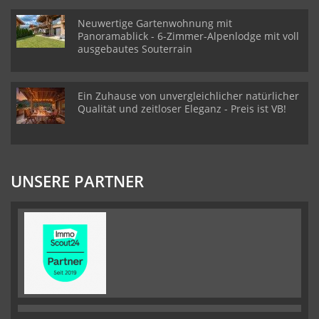
Neuwertige Gartenwohnung mit
Panoramablick - 6-Zimmer-Alpenlodge mit voll
ausgebautes Souterrain
Ein Zuhause von unvergleichlicher natürlicher
Qualität und zeitloser Eleganz - Preis ist VB!
UNSERE PARTNER