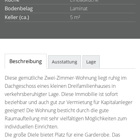
Bodenbelag
Laminat
Keller (ca.)
5 m²
Beschreibung
Ausstattung
Lage
Diese gemütliche Zwei-Zimmer-Wohnung liegt ruhig im
Dachgeschoss eines kleinen Dreifamilienhauses in
verkehrsberuhigter Lage. Diese Immobilie ist sofort
beziehbar und auch gut zur Vermietung für Kapitalanleger
geeignet! Die Wohnung besticht durch die gute
Raumaufteilung mit sehr vielfältigen Möglichkeiten zum
individuellen Einrichten.
Die große Diele bietet Platz für eine Garderobe. Das