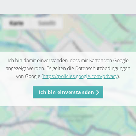
Ich bin damit einverstanden, dass mir Karten von Google
angezeigt werden. Es gelten die Datenschutzbedingungen
von Google (
https://policies.google.com/privacy
).
Ich bin einverstanden