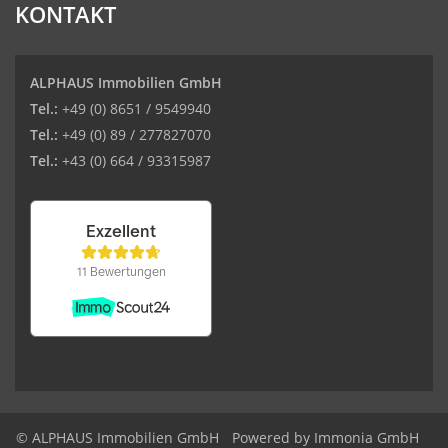
KONTAKT
ALPHAUS Immobilien GmbH
Tel.:
+49 (0) 8651 / 9549940
Tel.:
+49 (0) 89 / 277827070
Tel.:
+43 (0) 664 / 93315987
© ALPHAUS Immobilien GmbH
Powered by Immonia GmbH