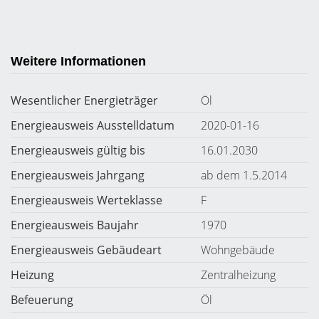
Weitere Informationen
Wesentlicher Energieträger
Öl
Energieausweis Ausstelldatum
2020-01-16
Energieausweis gültig bis
16.01.2030
Energieausweis Jahrgang
ab dem 1.5.2014
Energieausweis Werteklasse
F
Energieausweis Baujahr
1970
Energieausweis Gebäudeart
Wohngebäude
Heizung
Zentralheizung
Befeuerung
Öl